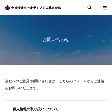

お問い合わせ
当社へのご意見/お問い合わせは、こちらのフォームからご連絡
をお願いいたします。
個人情報の取り扱いについて