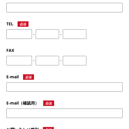
TEL
必須
-
-
FAX
-
-
E-mail
必須
E-mail（確認用）
必須