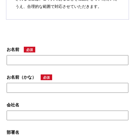
うえ、合理的な範囲で対応させていただきます。
お名前
必須
お名前（かな）
必須
会社名
部署名