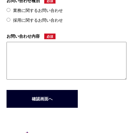
お問い合わせ種別
必須
業務に関するお問い合わせ
採用に関するお問い合わせ
お問い合わせ内容
必須